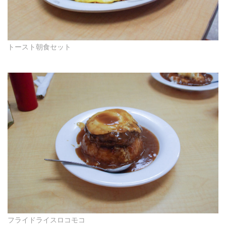
トースト朝食セット
フライドライスロコモコ