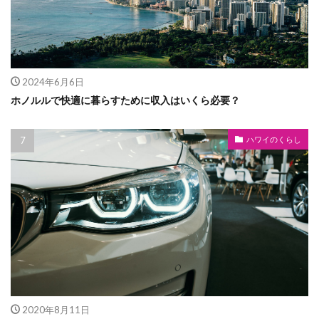
2024年6月6日
ホノルルで快適に暮らすために収入はいくら必要？
ハワイのくらし
2020年8月11日