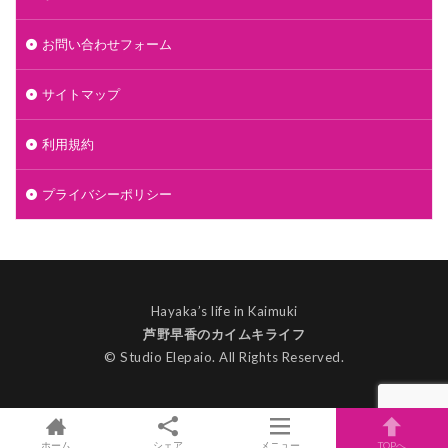
お問い合わせフォーム
サイトマップ
利用規約
プライバシーポリシー
Hayaka’s life in Kaimuki
芦野早香のカイムキライフ
© Studio Elepaio. All Rights Reserved.
ホーム
シェア
メニュー
TOPへ