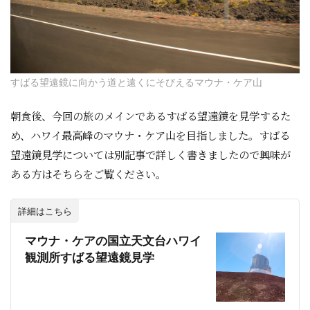
すばる望遠鏡に向かう道と遠くにそびえるマウナ・ケア山
朝食後、今回の旅のメインであるすばる望遠鏡を見学するた
め、ハワイ最高峰のマウナ・ケア山を目指しました。すばる
望遠鏡見学については別記事で詳しく書きましたので興味が
ある方はそちらをご覧ください。
詳細はこちら
マウナ・ケアの国立天文台ハワイ
観測所すばる望遠鏡見学