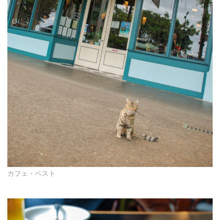
カフェ・ペスト