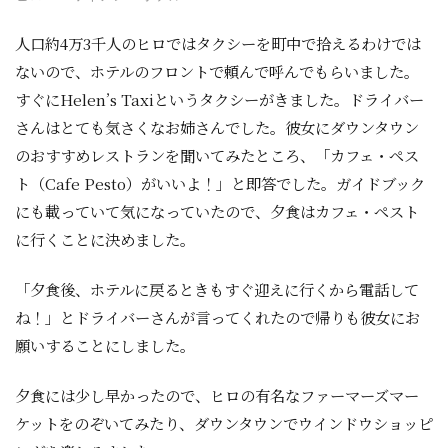
人口約4万3千人のヒロではタクシーを町中で拾えるわけでは
ないので、ホテルのフロントで頼んで呼んでもらいました。
すぐにHelen’s Taxiというタクシーがきました。ドライバー
さんはとても気さくなお姉さんでした。彼女にダウンタウン
のおすすめレストランを聞いてみたところ、「カフェ・ペス
ト（Cafe Pesto）がいいよ！」と即答でした。ガイドブック
にも載っていて気になっていたので、夕食はカフェ・ペスト
に行くことに決めました。
「夕食後、ホテルに戻るときもすぐ迎えに行くから電話して
ね！」とドライバーさんが言ってくれたので帰りも彼女にお
願いすることにしました。
夕食には少し早かったので、ヒロの有名なファーマーズマー
ケットをのぞいてみたり、ダウンタウンでウインドウショッピ