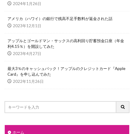
2024年1月26日
アメリカ（ハワイ）の銀行で残高不足手数料が返金された話
2023年12月1日
アップルとゴールドマン・サックスの高利回り貯蓄預金口座（年金
利4.15％）を開設してみた
2023年4月27日
最大3％のキャッシュバック！アップルのクレジットカード『Apple
Card』を申し込んでみた
2022年11月26日
ホーム