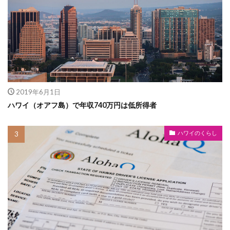
2019年6月1日
ハワイ（オアフ島）で年収740万円は低所得者
ハワイのくらし