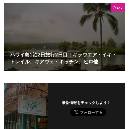
Next
ハワイ島1泊2日旅行2日目：キラウエア・イキ・
トレイル、キアヴェ・キッチン、ヒロ他
最新情報をチェックしよう！