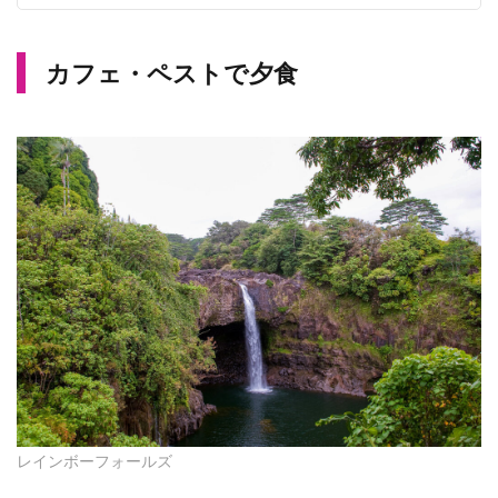
カフェ・ペストで夕食
レインボーフォールズ