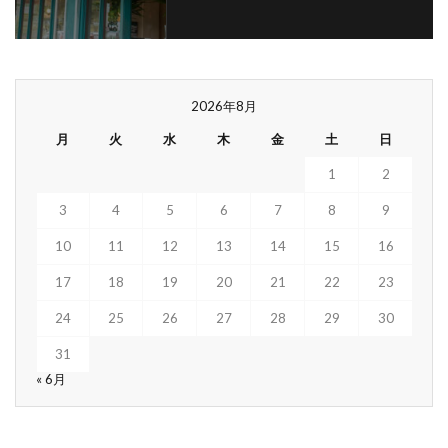
2026年8月
月
火
水
木
金
土
日
1
2
3
4
5
6
7
8
9
10
11
12
13
14
15
16
17
18
19
20
21
22
23
24
25
26
27
28
29
30
31
« 6月