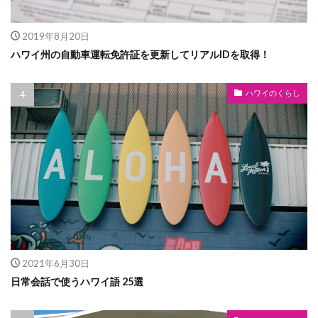
2019年8月20日
ハワイ州の自動車運転免許証を更新してリアルIDを取得！
ハワイのくらし
2021年6月30日
日常会話で使うハワイ語 25選