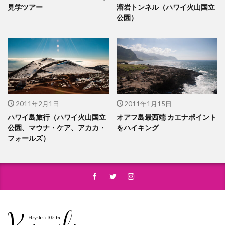
見学ツアー
溶岩トンネル（ハワイ火山国立
公園）
2011年2月1日
2011年1月15日
ハワイ島旅行（ハワイ火山国立
オアフ島最西端 カエナポイント
公園、マウナ・ケア、アカカ・
をハイキング
フォールズ）