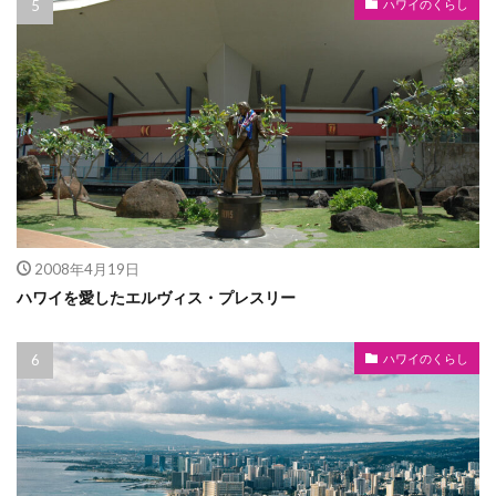
ハワイのくらし
2008年4月19日
ハワイを愛したエルヴィス・プレスリー
ハワイのくらし