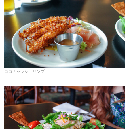
ココナッツシュリンプ