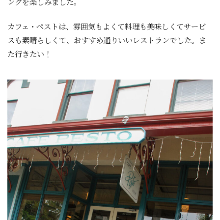
ングを楽しみました。
カフェ・ペストは、雰囲気もよくて料理も美味しくてサービ
スも素晴らしくて、おすすめ通りいいレストランでした。ま
た行きたい！