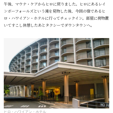
午後、マウナ・ケアからヒロに戻りました。ヒロにあるレイ
ンボーフォールズという滝を見物した後、今回の宿であるヒ
ロ・ハワイアン・ホテルに行ってチェックイン。部屋に荷物置
いてすこし休憩したあとタクシーでダウンタウンへ。
ヒロ・ハワイアン・ホテル