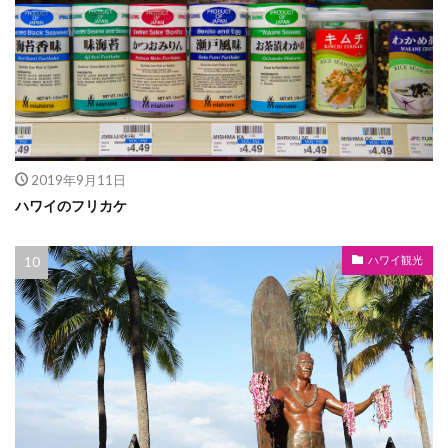
2019年9月11日
ハワイのフリカケ
ハワイ観光