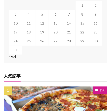
1
2
3
4
5
6
7
8
9
10
11
12
13
14
15
16
17
18
19
20
21
22
23
24
25
26
27
28
29
30
31
« 6月
人気記事
飲食