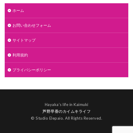
ホーム
お問い合わせフォーム
サイトマップ
利用規約
プライバシーポリシー
Hayaka’s life in Kaimuki
芦野早香のカイムキライフ
© Studio Elepaio. All Rights Reserved.