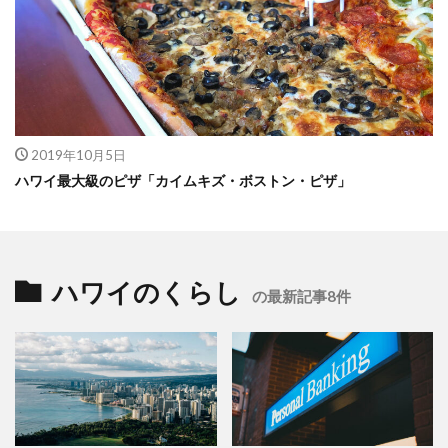
2019年10月5日
ハワイ最大級のピザ「カイムキズ・ボストン・ピザ」
ハワイのくらし
の最新記事8件