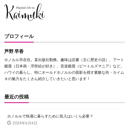
プロフィール
芦野 早香
ホノルル市在住。某出版社勤務。趣味は読書（主に歴史小説）、アート
鑑賞（日本画・浮世絵が好き）、音楽鑑賞（ビートルズマニア）など。
ハワイの暮らし、特にオールドホノルルの面影を残す素敵な街・カイム
キの魅力をたくさん紹介していきたいと思います！
最近の投稿
ホノルルで快適に暮らすために収入はいくら必要？
2024年6月6日