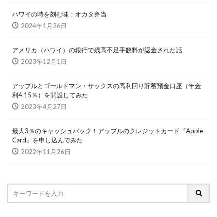
ハワイの時を刻む味：オカタ弁当
2024年1月26日
アメリカ（ハワイ）の銀行で残高不足手数料が返金された話
2023年12月1日
アップルとゴールドマン・サックスの高利回り貯蓄預金口座（年金
利4.15％）を開設してみた
2023年4月27日
最大3％のキャッシュバック！アップルのクレジットカード『Apple
Card』を申し込んでみた
2022年11月26日