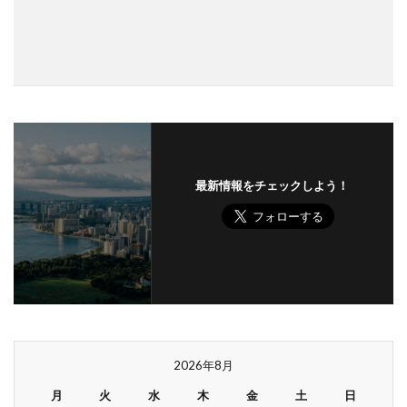
最新情報をチェックしよう！
2026年8月
月
火
水
木
金
土
日