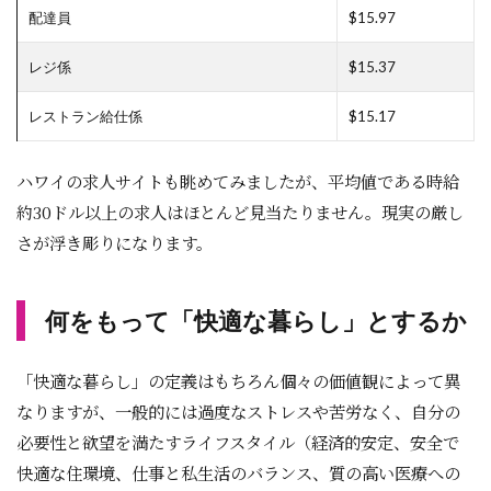
配達員
$15.97
レジ係
$15.37
レストラン給仕係
$15.17
ハワイの求人サイトも眺めてみましたが、平均値である時給
約30ドル以上の求人はほとんど見当たりません。現実の厳し
さが浮き彫りになります。
何をもって「快適な暮らし」とするか
「快適な暮らし」の定義はもちろん個々の価値観によって異
なりますが、一般的には過度なストレスや苦労なく、自分の
必要性と欲望を満たすライフスタイル（経済的安定、安全で
快適な住環境、仕事と私生活のバランス、質の高い医療への