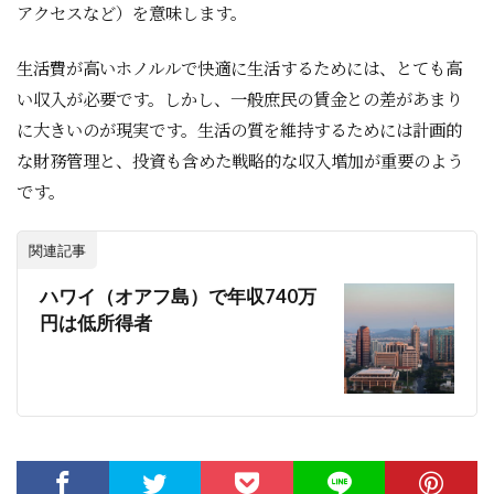
アクセスなど）を意味します。
生活費が高いホノルルで快適に生活するためには、とても高
い収入が必要です。しかし、一般庶民の賃金との差があまり
に大きいのが現実です。生活の質を維持するためには計画的
な財務管理と、投資も含めた戦略的な収入増加が重要のよう
です。
関連記事
ハワイ（オアフ島）で年収740万
円は低所得者