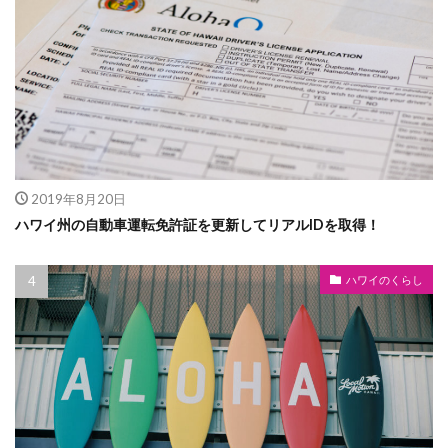
2019年8月20日
ハワイ州の自動車運転免許証を更新してリアルIDを取得！
ハワイのくらし