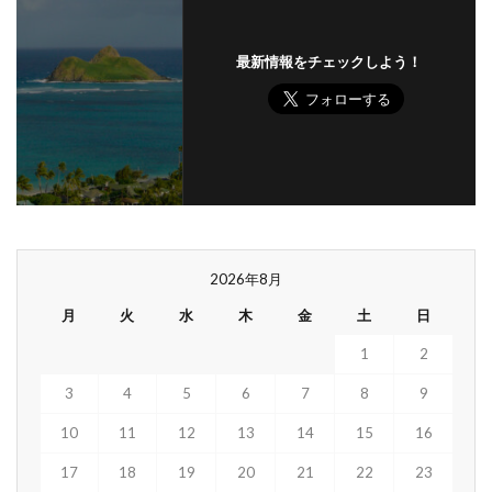
最新情報をチェックしよう！
2026年8月
月
火
水
木
金
土
日
1
2
3
4
5
6
7
8
9
10
11
12
13
14
15
16
17
18
19
20
21
22
23