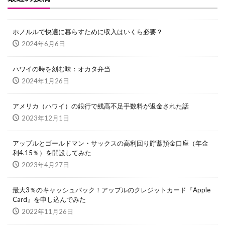
ホノルルで快適に暮らすために収入はいくら必要？
2024年6月6日
ハワイの時を刻む味：オカタ弁当
2024年1月26日
アメリカ（ハワイ）の銀行で残高不足手数料が返金された話
2023年12月1日
アップルとゴールドマン・サックスの高利回り貯蓄預金口座（年金
利4.15％）を開設してみた
2023年4月27日
最大3％のキャッシュバック！アップルのクレジットカード『Apple
Card』を申し込んでみた
2022年11月26日