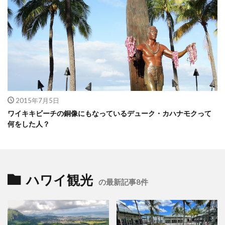
2015年7月5日
ワイキキビーチの銅像にもなっているデューク・カハナモクって
何をした人？
ハワイ観光
の最新記事8件