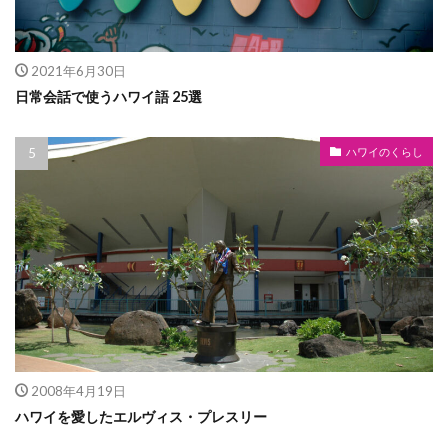
2021年6月30日
日常会話で使うハワイ語 25選
ハワイのくらし
2008年4月19日
ハワイを愛したエルヴィス・プレスリー