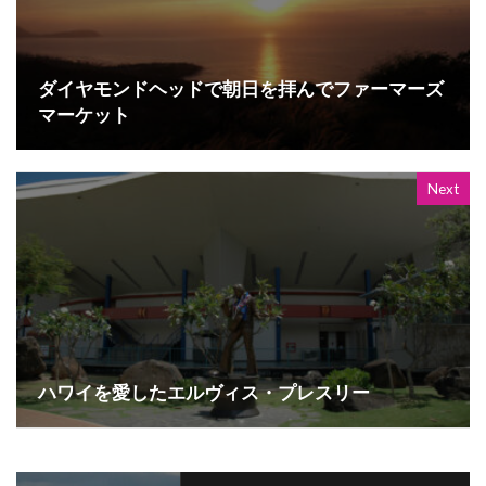
ダイヤモンドヘッドで朝日を拝んでファーマーズ
マーケット
Next
ハワイを愛したエルヴィス・プレスリー