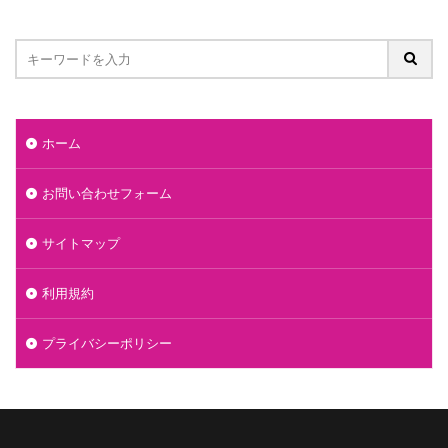
ホーム
お問い合わせフォーム
サイトマップ
利用規約
プライバシーポリシー