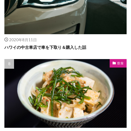
2020年8月11日
ハワイの中古車店で車を下取り＆購入した話
飲食