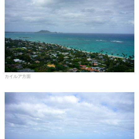
カイルア方面