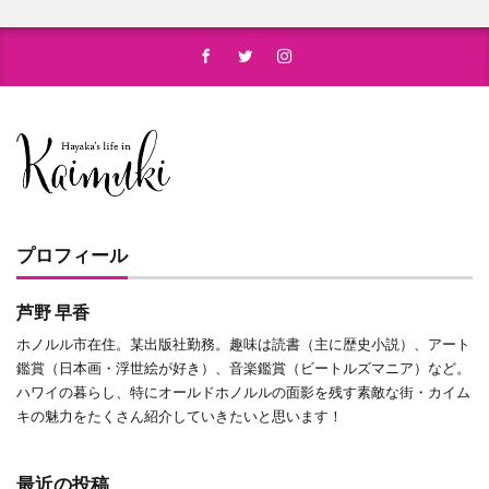
プロフィール
芦野 早香
ホノルル市在住。某出版社勤務。趣味は読書（主に歴史小説）、アート
鑑賞（日本画・浮世絵が好き）、音楽鑑賞（ビートルズマニア）など。
ハワイの暮らし、特にオールドホノルルの面影を残す素敵な街・カイム
キの魅力をたくさん紹介していきたいと思います！
最近の投稿