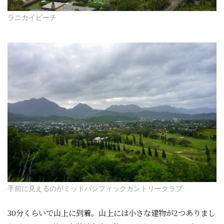
ラニカイビーチ
手前に見えるのがミッドパシフィックカントリークラブ
30分くらいで山上に到着。山上には小さな建物が2つありまし