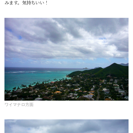
みます。気持ちいい！
ワイマナロ方面